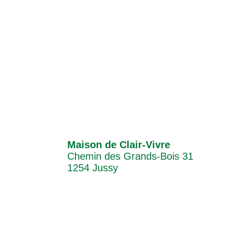
Maison de Clair-Vivre
Chemin des Grands-Bois 31
1254 Jussy