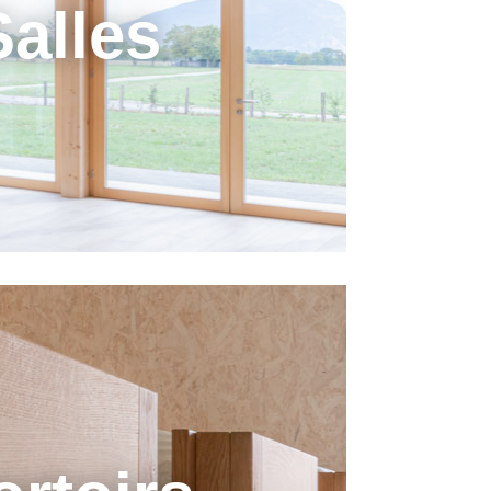
Salles