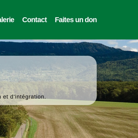
lerie
Contact
Faites un don
 et d’intégration.