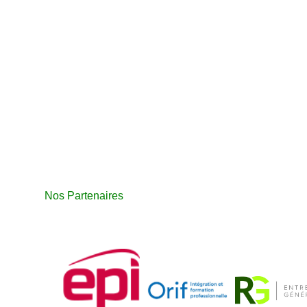
Nos Partenaires